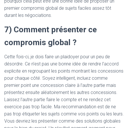
pourquoi cela peut être une bonne idée de proposer un
premier compromis global de sujets faciles assez tôt
durant les négociations.
7) Comment présenter ce
compromis global ?
Cette fois-ci, je dois faire un plaidoyer pour un peu de
désordre. Ce n’est pas une bonne idée de rendre l’accord
explicite en regroupant les points montrant les concessions
pour chaque côté. Soyez intelligent, incluez comme
premier point une concession claire à l’autre partie mais
présentez ensuite aléatoirement les autres concessions.
Laissez l’autre partie faire le compte et ne rendez cet
exercice pas trop facile. Ma recommandation est de ne
pas trop étiqueter les sujets comme vos points ou les leurs.
Vous devriez les présenter comme des solutions globales