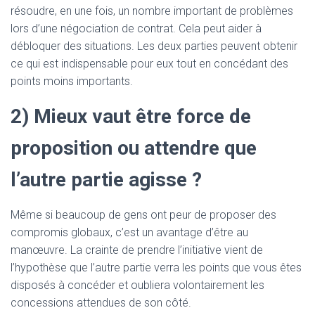
résoudre, en une fois, un nombre important de problèmes
lors d’une négociation de contrat. Cela peut aider à
débloquer des situations. Les deux parties peuvent obtenir
ce qui est indispensable pour eux tout en concédant des
points moins importants.
2) Mieux vaut être force de
proposition ou attendre que
l’autre partie agisse ?
Même si beaucoup de gens ont peur de proposer des
compromis globaux, c’est un avantage d’être au
manœuvre. La crainte de prendre l’initiative vient de
l’hypothèse que l’autre partie verra les points que vous êtes
disposés à concéder et oubliera volontairement les
concessions attendues de son côté.