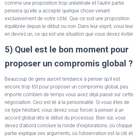
comme une proposition trop unilatérale et l’autre partie
pensera qu’elle a accepté quelque chose venant
exclusivement de votre côté. Que ce soit une proposition
équilibrée depuis le début ou non. Dans leur esprit, vous leur
en devrez un, ce qui est une situation que vous devez éviter.
5) Quel est le bon moment pour
proposer un compromis global ?
Beaucoup de gens auront tendance à penser qu’il est
encore trop tôt pour proposer un compromis global, peu
importe combien de temps vous avez déjà passé sur cette
négociation. Ceci est lié à la personnalité. Si vous êtes de
ce type hésitant, vous devez vous forcer à penser à un
accord global dès le début du processus. Bien sûr, vous
devez d’abord conclure la ronde d’explorations, où chaque
partie explique ses arguments, où l’observation est la clé et