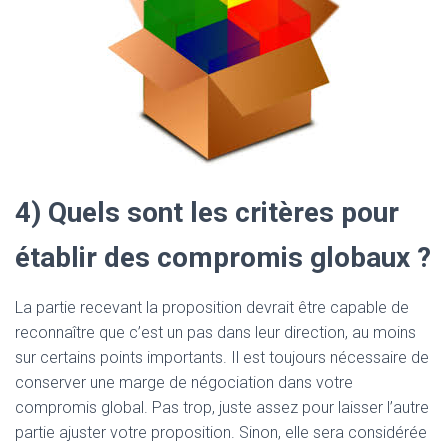
4) Quels sont les critères pour
établir des compromis globaux ?
La partie recevant la proposition devrait être capable de
reconnaître que c’est un pas dans leur direction, au moins
sur certains points importants. Il est toujours nécessaire de
conserver une marge de négociation dans votre
compromis global. Pas trop, juste assez pour laisser l’autre
partie ajuster votre proposition. Sinon, elle sera considérée