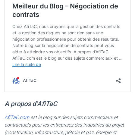
A propos d’AfiTaC
AfiTaC.com
est le blog sur des sujets commerciaux et
contractuels pour les entreprises des industries du projet
(construction, infrastructure, pétrole et gaz, énergie et