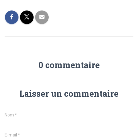
0 commentaire
Laisser un commentaire
Nom
*
E-mail
*