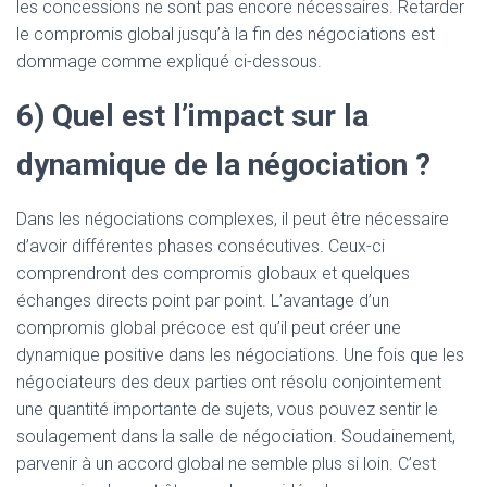
les concessions ne sont pas encore nécessaires. Retarder
le compromis global jusqu’à la fin des négociations est
dommage comme expliqué ci-dessous.
6) Quel est l’impact sur la
dynamique de la négociation ?
Dans les négociations complexes, il peut être nécessaire
d’avoir différentes phases consécutives. Ceux-ci
comprendront des compromis globaux et quelques
échanges directs point par point. L’avantage d’un
compromis global précoce est qu’il peut créer une
dynamique positive dans les négociations. Une fois que les
négociateurs des deux parties ont résolu conjointement
une quantité importante de sujets, vous pouvez sentir le
soulagement dans la salle de négociation. Soudainement,
parvenir à un accord global ne semble plus si loin. C’est