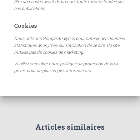
être demandés avant de prendre toute mesure fondée sur
:
ces publications.
Cookies
Nous utilisons Google Analytics pour obtenir des données
statistiques anonymes sur l’utilisation de ce site. Ce site
n’utilise pas de cookies de marketing.
Veuillez consulter notre politique de protection de la vie
privée pour de plus amples informations.
Articles similaires