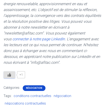
énergie renouvelable, approvisionnement en eau et
assainissement, etc. L’objectif est de stimuler la réflexion,
l’apprentissage, la convergence vers des contrats équilibrés
et la résolution positive des litiges. Vous pouvez vous
abonner à notre newsletter en écrivant à
“newsletter@afitac.com”. Vous pouvez également
vous
connecter à notre page LinkedIn
. L’engagement avec
les lecteurs est ce qui nous permet de continuer. N’hésitez
donc pas à échanger avec nous en commentant ci-
dessous, en appréciant notre publication sur LinkedIn et en
nous écrivant à “info@afitac.com”.
+1
Catégories :
NÉGOCIATION
Tags:
conditions contractuelles
négociation
négociations contractuelles