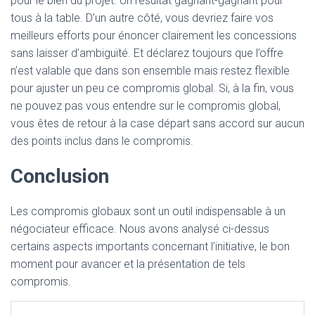
pour le bien du projet. Un résultat gagnant-gagnant pour
tous à la table. D’un autre côté, vous devriez faire vos
meilleurs efforts pour énoncer clairement les concessions
sans laisser d’ambiguïté. Et déclarez toujours que l’offre
n’est valable que dans son ensemble mais restez flexible
pour ajuster un peu ce compromis global. Si, à la fin, vous
ne pouvez pas vous entendre sur le compromis global,
vous êtes de retour à la case départ sans accord sur aucun
des points inclus dans le compromis.
Conclusion
Les compromis globaux sont un outil indispensable à un
négociateur efficace. Nous avons analysé ci-dessus
certains aspects importants concernant l’initiative, le bon
moment pour avancer et la présentation de tels
compromis.