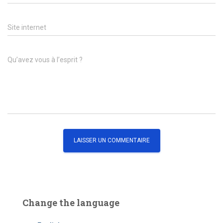
Site internet
Qu’avez vous à l’esprit ?
Change the language