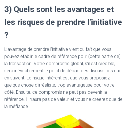
3) Quels sont les avantages et
les risques de prendre l’initiative
?
L’avantage de prendre l’initiative vient du fait que vous
pouvez établir le cadre de référence pour (cette partie de)
la transaction. Votre compromis global, s’il est crédible,
sera inévitablement le point de départ des discussions qui
en suivent. Le risque inhérent est que vous proposiez
quelque chose d’irréaliste, trop avantageuse pour votre
côté. Ensuite, ce compromis ne peut pas devenir la
référence. Il n’aura pas de valeur et vous ne créerez que de
la méfiance.