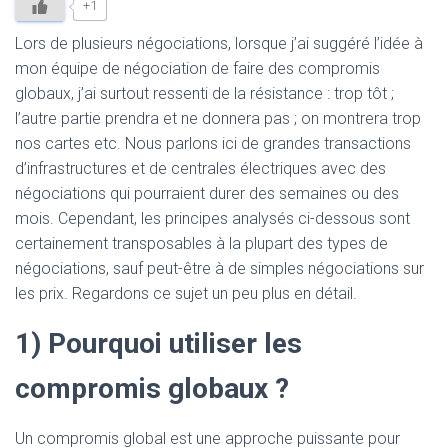
+1
Lors de plusieurs négociations, lorsque j’ai suggéré l’idée à
mon équipe de négociation de faire des compromis
globaux, j’ai surtout ressenti de la résistance : trop tôt ;
l’autre partie prendra et ne donnera pas ; on montrera trop
nos cartes etc. Nous parlons ici de grandes transactions
d’infrastructures et de centrales électriques avec des
négociations qui pourraient durer des semaines ou des
mois. Cependant, les principes analysés ci-dessous sont
certainement transposables à la plupart des types de
négociations, sauf peut-être à de simples négociations sur
les prix. Regardons ce sujet un peu plus en détail.
1) Pourquoi utiliser les
compromis globaux ?
Un compromis global est une approche puissante pour