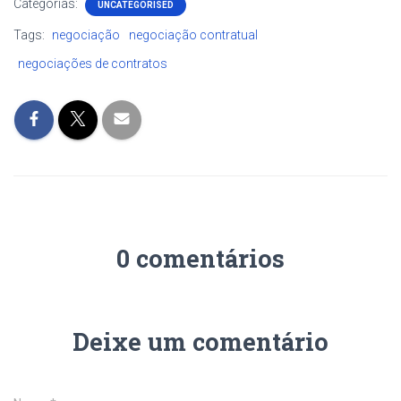
Categorias:
UNCATEGORISED
Tags:
negociação
negociação contratual
negociações de contratos
0 comentários
Deixe um comentário