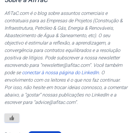
AfiTaC.com é o blog sobre assuntos comerciais e
contratuais para as Empresas de Projetos (Construção &
Infraestrutura, Petróleo & Gás, Energia & Renováveis,
Abastecimento de Água & Saneamento, etc). O seu
objectivo é estimular a reflexão, a aprendizagem, a
convergência para contratos equilibrados e a resolução
positiva de litígios. Pode subscrever a nossa newsletter
escrevendo para “newsletter@afitac.com”. Você também
pode se
conectar à nossa página do LinkedIn
. O
envolvimento com os leitores é o que nos faz continuar.
Por isso, não hesite em trocar ideias connosco, a comentar
abaixo, a “gostar” nossas publicações no LinkedIn e a
escrever para “advice@afitac.com”.