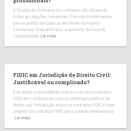
profissionais?
A Gestão de Contratos Os contratos são a base de
todas as relações comerciais. Eles são fundamentais
para a gestão de todas as atividades e projetos
comerciais. Enquanto isso, o aumento do nível de
complexidade
Ler mais
FIDIC em Jurisdição de Direito Civil:
Justificável ou complicado?
Este artigo é uma reflexão sobre o uso dos contratos
FIDIC em combinação com os sistemas jurídicos de
direito civil. Introdução sobre os contratos FIDIC e suas
origens Os contratos FIDIC são o padrão internacional
Ler mais