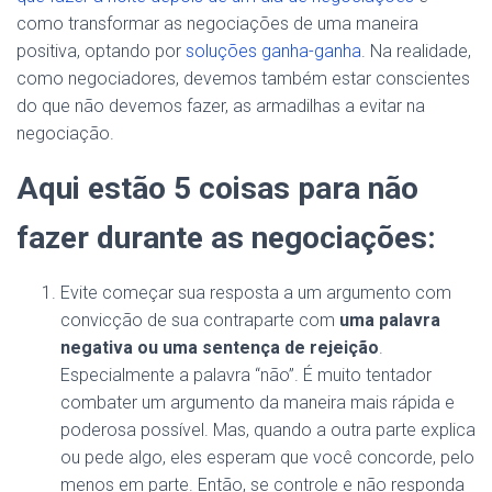
como transformar as negociações de uma maneira
positiva, optando por
soluções ganha-ganha
. Na realidade,
como negociadores, devemos também estar conscientes
do que não devemos fazer, as armadilhas a evitar na
negociação.
Aqui estão 5 coisas para não
fazer durante as negociações:
Evite começar sua resposta a um argumento com
convicção de sua contraparte com
uma palavra
negativa ou uma sentença de rejeição
.
Especialmente a palavra “não”. É muito tentador
combater um argumento da maneira mais rápida e
poderosa possível. Mas, quando a outra parte explica
ou pede algo, eles esperam que você concorde, pelo
menos em parte. Então, se controle e não responda