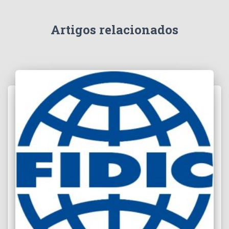
Artigos relacionados