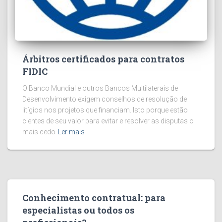
Árbitros certificados para contratos
FIDIC
O Banco Mundial e outros Bancos Multilaterais de
Desenvolvimento exigem conselhos de resolução de
litígios nos projetos que financiam. Isto porque estão
cientes de seu valor para evitar e resolver as disputas o
mais cedo
Ler mais
Conhecimento contratual: para
especialistas ou todos os