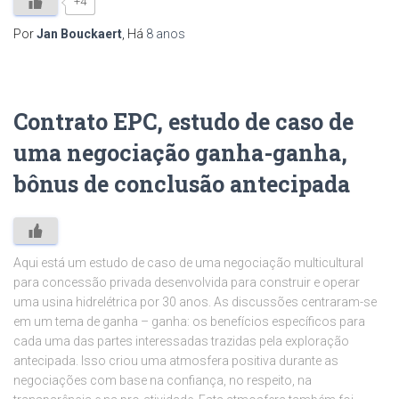
+4
Por
Jan Bouckaert
, Há
8 anos
Contrato EPC, estudo de caso de
uma negociação ganha-ganha,
bônus de conclusão antecipada
Aqui está um estudo de caso de uma negociação multicultural
para concessão privada desenvolvida para construir e operar
uma usina hidrelétrica por 30 anos. As discussões centraram-se
em um tema de ganha – ganha: os benefícios específicos para
cada uma das partes interessadas trazidas pela exploração
antecipada. Isso criou uma atmosfera positiva durante as
negociações com base na confiança, no respeito, na