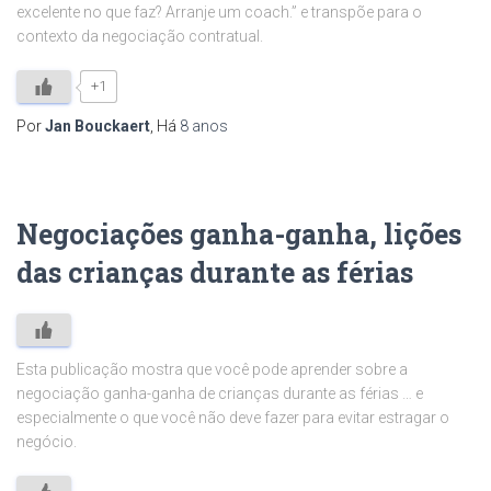
excelente no que faz? Arranje um coach.” e transpõe para o
contexto da negociação contratual.
+1
Por
Jan Bouckaert
, Há
8 anos
Negociações ganha-ganha, lições
das crianças durante as férias
Esta publicação mostra que você pode aprender sobre a
negociação ganha-ganha de crianças durante as férias … e
especialmente o que você não deve fazer para evitar estragar o
negócio.