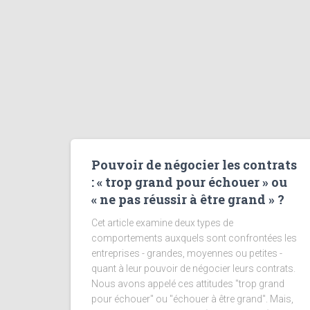
Pouvoir de négocier les contrats
: « trop grand pour échouer » ou
« ne pas réussir à être grand » ?
Cet article examine deux types de
comportements auxquels sont confrontées les
entreprises - grandes, moyennes ou petites -
quant à leur pouvoir de négocier leurs contrats.
Nous avons appelé ces attitudes "trop grand
pour échouer" ou "échouer à être grand". Mais,