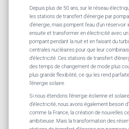
Depuis plus de 50 ans, sur le réseau électriq
les
stations de transfert d’énergie par pomp
d’énergie, mais pompent l’eau d’un réservoir i
ensuite et transformer en électricité avec 
pompant pendant la nuit et en faisant du turb
centrales nucléaires pour que leur combinai
d’électricité. Ces
stations de transfert d’éne
des temps de changement de mode plus courts
plus grande flexibilité, ce qui les rend parfa
l’énergie solaire.
Si nous étendons l’énergie éolienne et solair
d’électricité, nous avons également besoin 
comme la France, la création de nouvelles ce
ambitieuse. Mais la transformation des réser