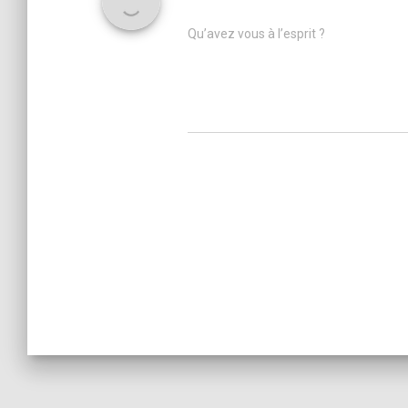
Qu’avez vous à l’esprit ?