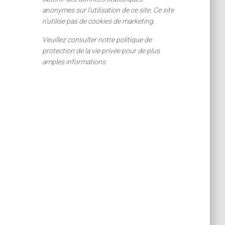
anonymes sur l’utilisation de ce site. Ce site
n’utilise pas de cookies de marketing.
Veuillez consulter notre politique de
protection de la vie privée pour de plus
amples informations.