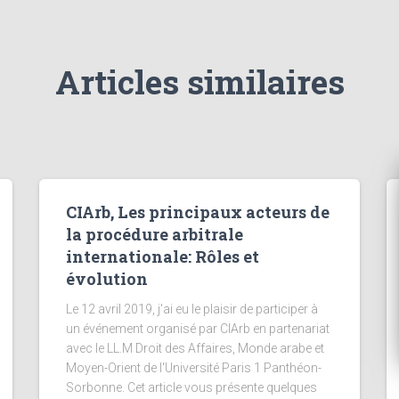
Articles similaires
CIArb, Les principaux acteurs de
la procédure arbitrale
internationale: Rôles et
évolution
Le 12 avril 2019, j'ai eu le plaisir de participer à
un événement organisé par CIArb en partenariat
avec le LL.M Droit des Affaires, Monde arabe et
Moyen-Orient de l'Université Paris 1 Panthéon-
Sorbonne. Cet article vous présente quelques