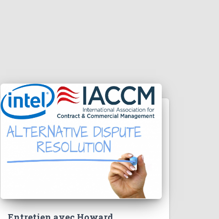
Entretien avec Howard