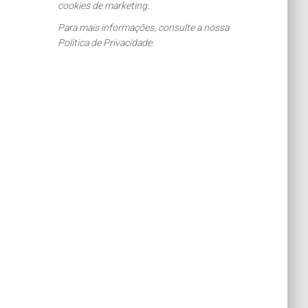
cookies de marketing.
Para mais informações, consulte a nossa
Política de Privacidade.