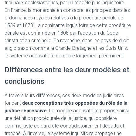
tribunaux ecclésiastiques, par un modèle plus inquisitoire.
En France, la monarchie en consacre les principes dans les
ordonnances royales relatives à la procédure pénale de
1539 et 1670. La dominante inquisitoire de cette procédure
pénale est confirmée en 1808 par l’adoption du Code
d’instruction criminelle. En revanche, dans les pays de droit
anglo-saxon comme la Grande-Bretagne et les États-Unis,
le système accusatoire demeure largement prééminent.
Différences entre les deux modèles et
conclusions
À travers leurs différences, ces deux modèles judiciaires
fondent
deux conceptions très opposées du rôle de la
justice répressive
. Le modèle accusatoire propose ainsi
une définition procédurale de la justice, qui considère
comme juste ce qui a été contradictoirement débattu et
tranché. À l’inverse, le système inquisitoire propage une