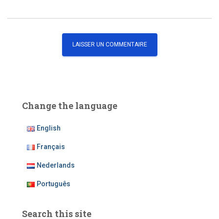
Change the language
English
Français
Nederlands
Português
Search this site