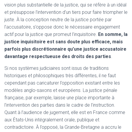
vision plus substantielle de la justice, qui se réfère à un idéal
et présuppose l’intervention d’un tiers pour faire triompher le
juste. À la conception neutre de la justice portée par
l’accusatoire, s’oppose donc le nécessaire engagement
actif pour la justice que promeut l’inquisitoire.
En somme, la
justice inquisitoire est sans doute plus efficace, mais
parfois plus discrétionnaire qu’une justice accusatoire
davantage respectueuse des droits des parties
.
Si nos systèmes judiciaires sont issus de traditions
historiques et philosophiques très différentes, il ne faut
cependant pas caricaturer l’opposition existant entre les
modèles anglo-saxons et européens. La justice pénale
française, par exemple, laisse une place importante à
l’intervention des parties dans le cadre de l’instruction.
Quant à l’audience de jugement, elle est en France comme
aux États-Unis intégralement orale, publique et
contradictoire. À l’opposé, la Grande-Bretagne a accru le