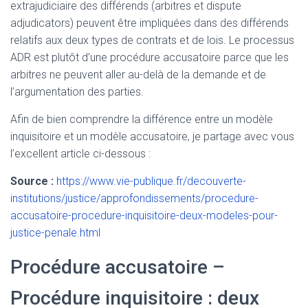
extrajudiciaire des différends (arbitres et dispute
adjudicators) peuvent être impliquées dans des différends
relatifs aux deux types de contrats et de lois. Le processus
ADR est plutôt d’une procédure accusatoire parce que les
arbitres ne peuvent aller au-delà de la demande et de
l’argumentation des parties.
Afin de bien comprendre la différence entre un modèle
inquisitoire et un modèle accusatoire, je partage avec vous
l’excellent article ci-dessous :
Source :
https://www.vie-publique.fr/decouverte-
institutions/justice/approfondissements/procedure-
accusatoire-procedure-inquisitoire-deux-modeles-pour-
justice-penale.html
Procédure accusatoire –
Procédure inquisitoire : deux