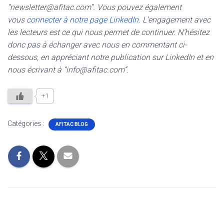
“newsletter@afitac.com”. Vous pouvez également
vous
connecter à notre page LinkedIn
. L’engagement avec
les lecteurs est ce qui nous permet de continuer. N’hésitez
donc pas à échanger avec nous en commentant ci-
dessous, en appréciant notre publication sur LinkedIn et en
nous écrivant à “info@afitac.com”.
+1
Catégories :
AFITAC BLOG