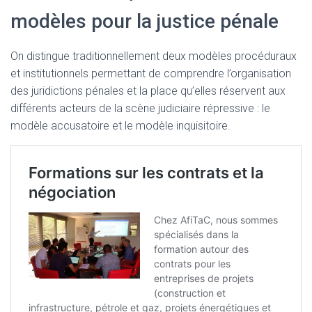
modèles pour la justice pénale
On distingue traditionnellement deux modèles procéduraux
et institutionnels permettant de comprendre l’organisation
des juridictions pénales et la place qu’elles réservent aux
différents acteurs de la scène judiciaire répressive : le
modèle accusatoire et le modèle inquisitoire.