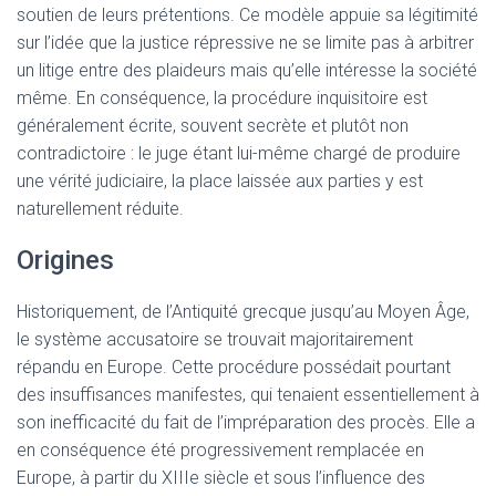
soutien de leurs prétentions. Ce modèle appuie sa légitimité
sur l’idée que la justice répressive ne se limite pas à arbitrer
un litige entre des plaideurs mais qu’elle intéresse la société
même. En conséquence, la procédure inquisitoire est
généralement écrite, souvent secrète et plutôt non
contradictoire : le juge étant lui-même chargé de produire
une vérité judiciaire, la place laissée aux parties y est
naturellement réduite.
Origines
Historiquement, de l’Antiquité grecque jusqu’au Moyen Âge,
le système accusatoire se trouvait majoritairement
répandu en Europe. Cette procédure possédait pourtant
des insuffisances manifestes, qui tenaient essentiellement à
son inefficacité du fait de l’impréparation des procès. Elle a
en conséquence été progressivement remplacée en
Europe, à partir du XIIIe siècle et sous l’influence des