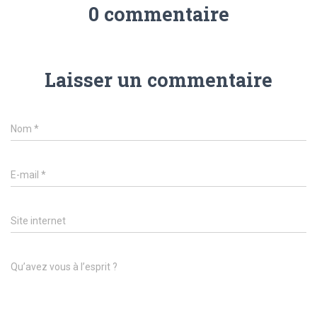
0 commentaire
Laisser un commentaire
Nom
*
E-mail
*
Site internet
Qu’avez vous à l’esprit ?