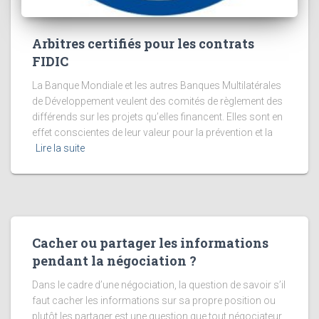
Arbitres certifiés pour les contrats
FIDIC
La Banque Mondiale et les autres Banques Multilatérales
de Développement veulent des comités de règlement des
différends sur les projets qu’elles financent. Elles sont en
effet conscientes de leur valeur pour la prévention et la
Lire la suite
Cacher ou partager les informations
pendant la négociation ?
Dans le cadre d’une négociation, la question de savoir s’il
faut cacher les informations sur sa propre position ou
plutôt les partager est une question que tout négociateur