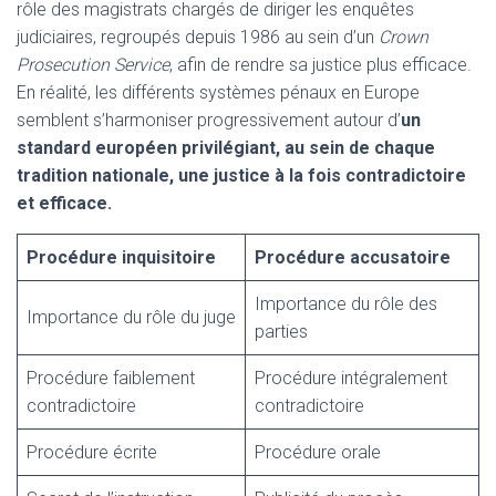
rôle des magistrats chargés de diriger les enquêtes
judiciaires, regroupés depuis 1986 au sein d’un
Crown
Prosecution Service
, afin de rendre sa justice plus efficace.
En réalité, les différents systèmes pénaux en Europe
semblent s’harmoniser progressivement autour d’
un
standard européen privilégiant, au sein de chaque
tradition nationale, une justice à la fois contradictoire
et efficace.
Procédure inquisitoire
Procédure accusatoire
Importance du rôle des
Importance du rôle du juge
parties
Procédure faiblement
Procédure intégralement
contradictoire
contradictoire
Procédure écrite
Procédure orale