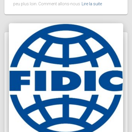
peu plus loin. Comment allons-nous
Lire la suite