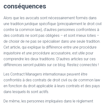
conséquences
Alors que les avocats sont nécessairement formés dans
une tradition juridique spécifique (principalement le droit civil
contre la common law), d’autres personnes confrontées à
des contrats ne sont pas obligées – et sont mieux loties –
de choisir de ne pas se spécialiser dans une seule tradition.
Cet article, qui explique la différence entre une procédure
inquisitoire et une procédure accusatoire, est utile pour
comprendre les deux traditions. D’autres articles sur ces
différences seront publiés sur ce blog. Restez connectés !
Les Contract Managers internationaux peuvent être
confrontés à des contrats de droit civil ou de common law
en fonction du droit applicable à leurs contrats et des pays
dans lesquels ils sont actifs.
De même, les personnes impliquées dans le règlement