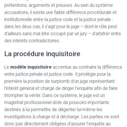
prétentions, arguments et preuves. Au sein du système
accusatoire, il existe une faible différence procédurale et
institutionnelle entre la justice civile et la justice pénale :
dans les deux cas, il s’agit pour le juge – dont le rôle peut
d’ailleurs sans mal être occupé par un jury – d’arbitrer entre
des intérêts contradictoires.
La procédure inquisitoire
Le
modèle inquisitoire
accentue au contraire la différence
entre justice pénale et justice civile. Il privilégie pour la
première la position de surplomb d’un juge représentant
l’intérêt général et chargé de diriger l’enquête afin de faire
triompher la vérité. Dans ce système, le juge est un
magistrat professionnel doté de pouvoirs importants
destinés à lui permettre de diligenter lui-même les
investigations à charge et à décharge. Les parties ne sont
donc pas directement obligées d’assurer l’enquête au