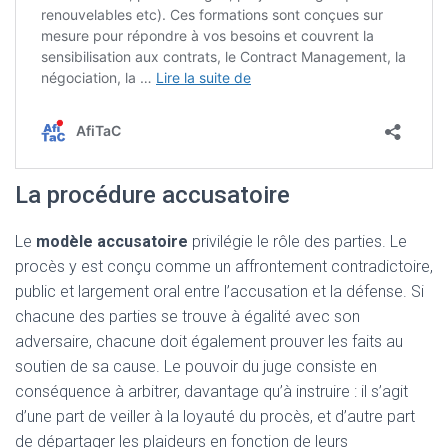
La procédure accusatoire
Le
modèle accusatoire
privilégie le rôle des parties. Le
procès y est conçu comme un affrontement contradictoire,
public et largement oral entre l’accusation et la défense. Si
chacune des parties se trouve à égalité avec son
adversaire, chacune doit également prouver les faits au
soutien de sa cause. Le pouvoir du juge consiste en
conséquence à arbitrer, davantage qu’à instruire : il s’agit
d’une part de veiller à la loyauté du procès, et d’autre part
de départager les plaideurs en fonction de leurs