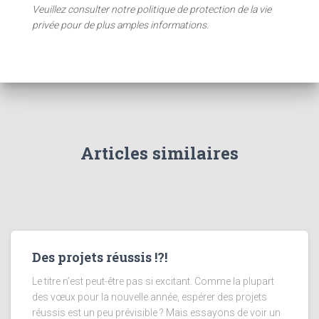
Veuillez consulter notre politique de protection de la vie
privée pour de plus amples informations.
Articles similaires
Des projets réussis !?!
Le titre n’est peut-être pas si excitant. Comme la plupart
des vœux pour la nouvelle année, espérer des projets
réussis est un peu prévisible ? Mais essayons de voir un