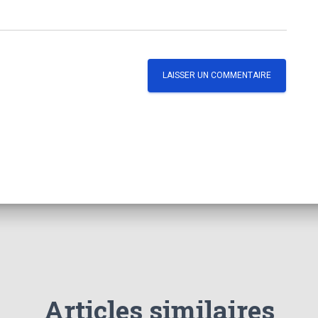
Articles similaires