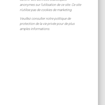
anonymes sur l’utilisation de ce site. Ce site
n’utilise pas de cookies de marketing.
Veuillez consulter notre politique de
protection de la vie privée pour de plus
amples informations.