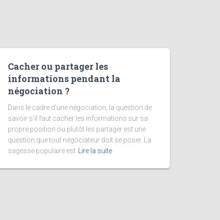
Cacher ou partager les
informations pendant la
négociation ?
Dans le cadre d’une négociation, la question de
savoir s’il faut cacher les informations sur sa
propre position ou plutôt les partager est une
question que tout négociateur doit se poser. La
sagesse populaire est
Lire la suite