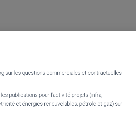
log sur les questions commerciales et contractuelles
es publications pour l’activité projets (infra,
ricité et énergies renouvelables, pétrole et gaz) sur