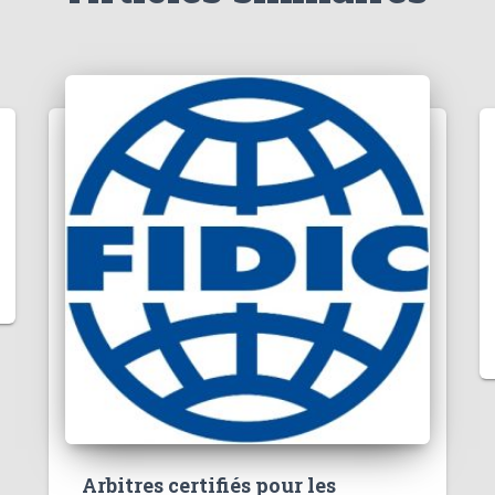
Arbitres certifiés pour les