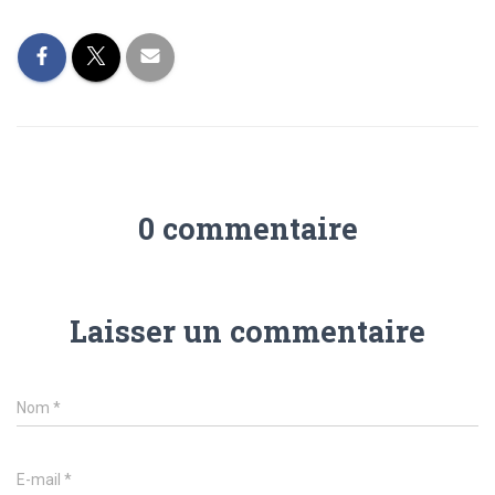
0 commentaire
Laisser un commentaire
Nom
*
E-mail
*