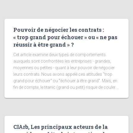
Pouvoir de négocier les contrats :
« trop grand pour échouer » ou « ne pas
réussir à être grand » ?
Cet article examine deux types de comportements
auxquels sont confrontées les entreprises - grandes,
moyennes ou petites - quant à leur pouvoir de négocier
leurs contrats. Nous avons appelé ces attitudes "trop
grand pour échouer" ou "échouer à être grand". Mais, en
fin de compte, le titanic (grand ou petit) risque de couler....
CIArb, Les principaux acteurs de la