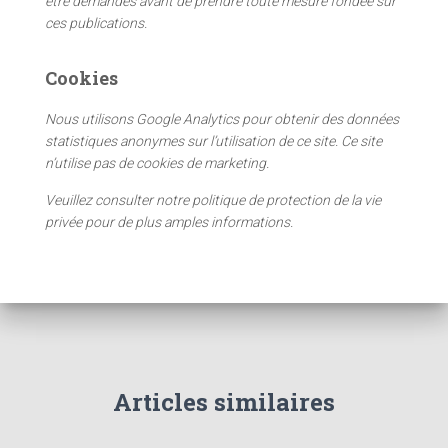
être demandés avant de prendre toute mesure fondée sur
:
ces publications.
Cookies
Nous utilisons Google Analytics pour obtenir des données
statistiques anonymes sur l’utilisation de ce site. Ce site
n’utilise pas de cookies de marketing.
Veuillez consulter notre politique de protection de la vie
privée pour de plus amples informations.
Articles similaires