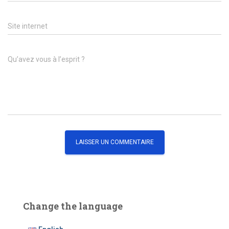
Site internet
Qu’avez vous à l’esprit ?
Change the language