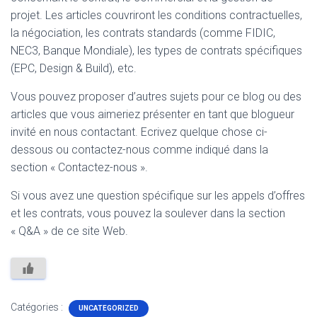
projet. Les articles couvriront les conditions contractuelles,
la négociation, les contrats standards (comme FIDIC,
NEC3, Banque Mondiale), les types de contrats spécifiques
(EPC, Design & Build), etc.
Vous pouvez proposer d’autres sujets pour ce blog ou des
articles que vous aimeriez présenter en tant que blogueur
invité en nous contactant. Ecrivez quelque chose ci-
dessous ou contactez-nous comme indiqué dans la
section « Contactez-nous ».
Si vous avez une question spécifique sur les appels d’offres
et les contrats, vous pouvez la soulever dans la section
« Q&A » de ce site Web.
Catégories :
UNCATEGORIZED