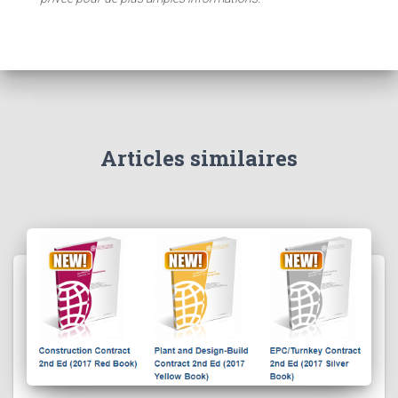
Articles similaires