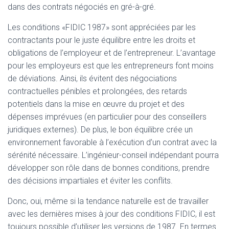
dans des contrats négociés en gré-à-gré.
Les conditions «FIDIC 1987» sont appréciées par les
contractants pour le juste équilibre entre les droits et
obligations de l’employeur et de l’entrepreneur. L’avantage
pour les employeurs est que les entrepreneurs font moins
de déviations. Ainsi, ils évitent des négociations
contractuelles pénibles et prolongées, des retards
potentiels dans la mise en œuvre du projet et des
dépenses imprévues (en particulier pour des conseillers
juridiques externes). De plus, le bon équilibre crée un
environnement favorable à l’exécution d’un contrat avec la
sérénité nécessaire. L’ingénieur-conseil indépendant pourra
développer son rôle dans de bonnes conditions, prendre
des décisions impartiales et éviter les conflits.
Donc, oui, même si la tendance naturelle est de travailler
avec les dernières mises à jour des conditions FIDIC, il est
toujours possible d’utiliser les versions de 1987. En termes