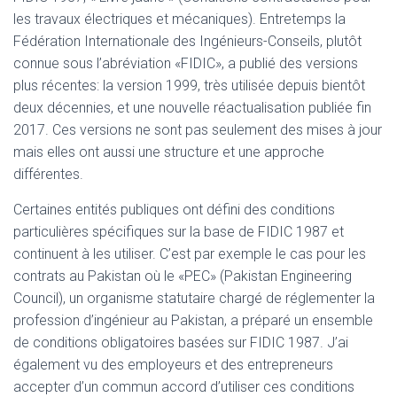
les travaux électriques et mécaniques). Entretemps la
Fédération Internationale des Ingénieurs-Conseils, plutôt
connue sous l’abréviation «FIDIC», a publié des versions
plus récentes: la version 1999, très utilisée depuis bientôt
deux décennies, et une nouvelle réactualisation publiée fin
2017. Ces versions ne sont pas seulement des mises à jour
mais elles ont aussi une structure et une approche
différentes.
Certaines entités publiques ont défini des conditions
particulières spécifiques sur la base de FIDIC 1987 et
continuent à les utiliser. C’est par exemple le cas pour les
contrats au Pakistan où le «PEC» (Pakistan Engineering
Council), un organisme statutaire chargé de réglementer la
profession d’ingénieur au Pakistan, a préparé un ensemble
de conditions obligatoires basées sur FIDIC 1987. J’ai
également vu des employeurs et des entrepreneurs
accepter d’un commun accord d’utiliser ces conditions