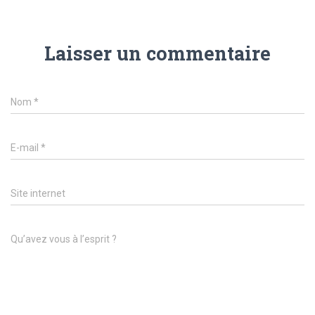
Laisser un commentaire
Nom
*
E-mail
*
Site internet
Qu’avez vous à l’esprit ?