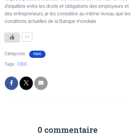
d’équilibre entre les droits et obligations des employeurs et
des entrepreneurs, je les considère au même niveau que les
conditions actuelles de la Banque mondiale.
+1
Catégories :
FIDIC
Tags:
FIDIC
0 commentaire