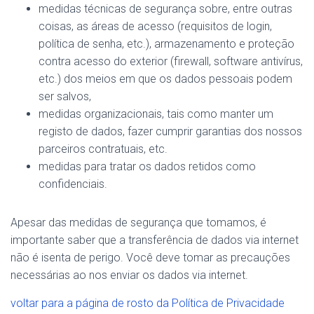
medidas técnicas de segurança sobre, entre outras
coisas, as áreas de acesso (requisitos de login,
política de senha, etc.), armazenamento e proteção
contra acesso do exterior (firewall, software antivírus,
etc.) dos meios em que os dados pessoais podem
ser salvos,
medidas organizacionais, tais como manter um
registo de dados, fazer cumprir garantias dos nossos
parceiros contratuais, etc.
medidas para tratar os dados retidos como
confidenciais.
Apesar das medidas de segurança que tomamos, é
importante saber que a transferência de dados via internet
não é isenta de perigo. Você deve tomar as precauções
necessárias ao nos enviar os dados via internet.
voltar para a página de rosto da Política de Privacidade