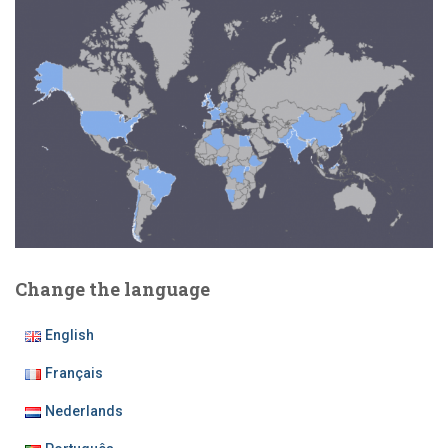
Change the language
English
Français
Nederlands