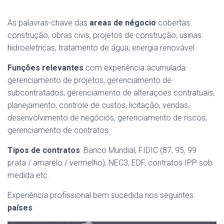
As palavras-chave das
areas de négocio
cobertas:
construção, obras civis, projetos de construção, usinas
hidroeletricas, tratamento de água, energia renovável
Funções relevantes
com experiência acumulada:
gerenciamento de projetos, gerenciamento de
subcontratados, gerenciamento de alteraçoes contratuais,
planejamento, controle de custos, licitação, vendas,
desenvolvimento de negócios, gerenciamento de riscos,
gerenciamento de contratos
Tipos de contratos
: Banco Mundial, FIDIC (87, 95, 99
prata / amarelo / vermelho), NEC3, EDF, contratos IPP sob
medida etc.
Experiência profissional bem sucedida nos seguintes
países
: