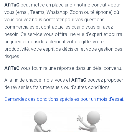
AfiTaC
peut mettre en place une « hotline contrat » pour
vous (email, Teams, WhatsApp, Zoom ou téléphone) où
vous pouvez nous contacter pour vos questions
commerciales et contractuelles quand vous en avez
besoin. Ce service vous offrira une vue d’expert et pourra
augmenter considérablement votre agilité, votre
productivité, votre esprit de décision et votre gestion des
risques.
AfiTaC
vous fournira une réponse dans un délai convenu.
A la fin de chaque mois, vous et
AfiTaC
pouvez proposer
de réviser les frais mensuels ou d’autres conditions.
Demandez des conditions spéciales pour un mois d’essai.